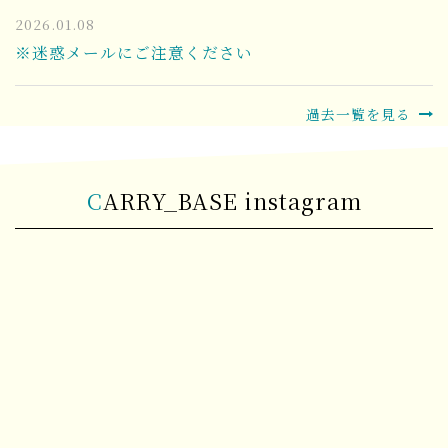
2026.01.08
※迷惑メールにご注意ください
過去一覧を見る
CARRY_BASE instagram