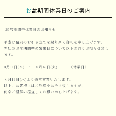
お盆期間休業日のご案内
お盆
期間中休業日のお知らせ
平素は格別のお引き立てを賜り厚く御礼を申し上げます。
弊社のお盆期間中の営業日について以下の通りお知らせ致し
ます。
8月11日(木) ～ 8月16日(火) （休業日）
８
月17日(水)より通常営業いたします。
以上、お客様にはご迷惑をお掛け致しますが、
何卒ご理解の程宜しくお願い申し上げます。