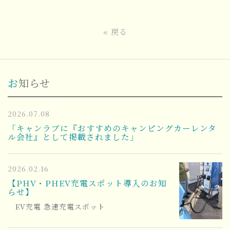
«
戻る
お知らせ
2026.07.08
「キャンラブに『おすすめのキャンピングカーレンタ
ル会社』として掲載されました」
2026.02.16
【PHV・PHEV充電スポット導入のお知
らせ】
EV充電 急速充電スポット