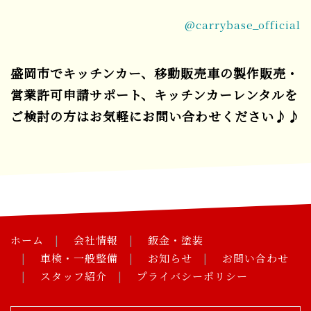
@carrybase_official
盛岡市でキッチンカー、移動販売車の製作販売・
営業許可申請サポート、キッチンカーレンタルを
ご検討の方はお気軽にお問い合わせください♪♪
ホーム
会社情報
鈑金・塗装
車検・一般整備
お知らせ
お問い合わせ
スタッフ紹介
プライバシーポリシー