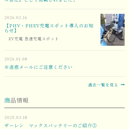
2026.02.16
【PHV・PHEV充電スポット導入のお知
らせ】
EV充電 急速充電スポット
2026.01.08
※迷惑メールにご注意ください
過去一覧を見る
商品情報
2025.03.18
ザーレン マックスバッテリーのご紹介②