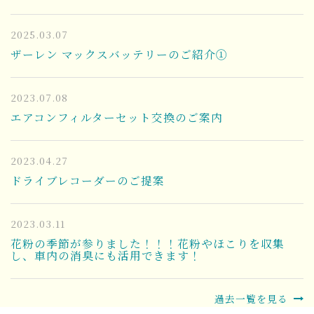
2025.03.07
ザーレン マックスバッテリーのご紹介①
2023.07.08
エアコンフィルターセット交換のご案内
2023.04.27
ドライブレコーダーのご提案
2023.03.11
花粉の季節が参りました！！！花粉やほこりを収集
し、車内の消臭にも活用できます！
過去一覧を見る