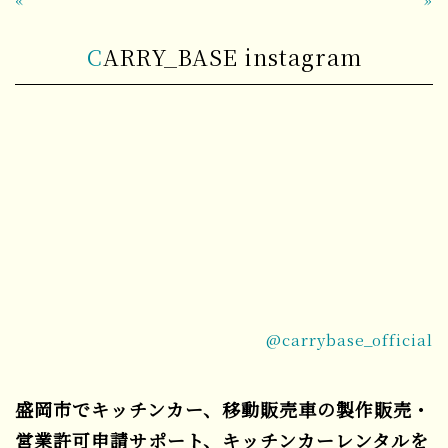
CARRY_BASE instagram
@carrybase_official
盛岡市でキッチンカー、移動販売車の製作販売・
営業許可申請サポート、キッチンカーレンタルを