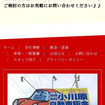
ご検討の方はお気軽にお問い合わせください♪♪
ホーム
会社情報
鈑金・塗装
車検・一般整備
お知らせ
お問い合わせ
スタッフ紹介
プライバシーポリシー