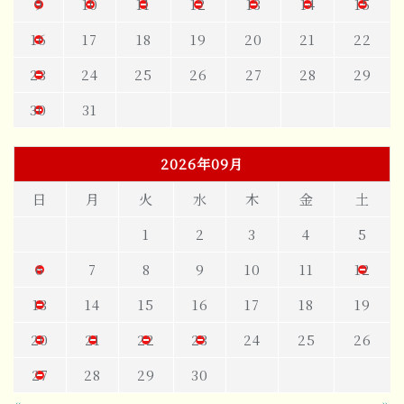
9
10
11
12
13
14
15
16
17
18
19
20
21
22
23
24
25
26
27
28
29
30
31
2026年09月
日
月
火
水
木
金
土
1
2
3
4
5
6
7
8
9
10
11
12
13
14
15
16
17
18
19
20
21
22
23
24
25
26
27
28
29
30
«
»