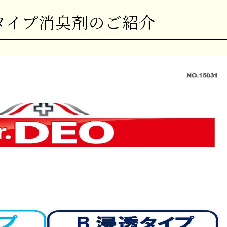
ムタイプ消臭剤のご紹介