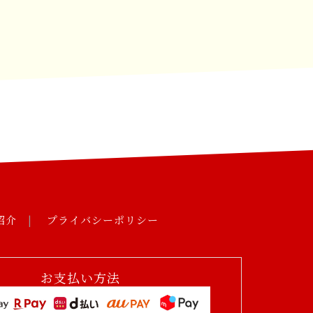
紹介
プライバシーポリシー
お支払い方法