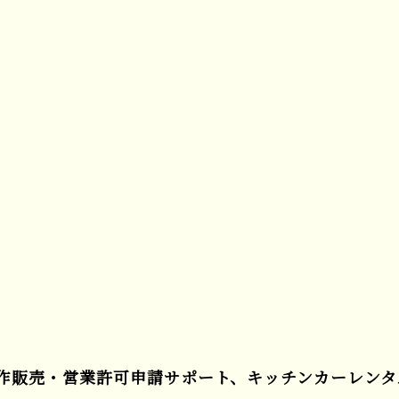
作販売・営業許可申請サポート、キッチンカーレンタ