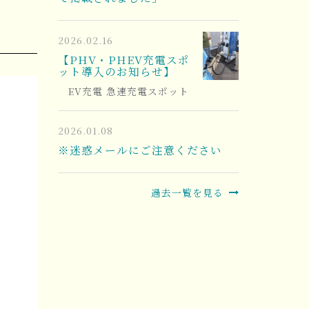
2026.02.16
【PHV・PHEV充電スポ
ット導入のお知らせ】
EV充電 急速充電スポット
2026.01.08
※迷惑メールにご注意ください
過去一覧を見る