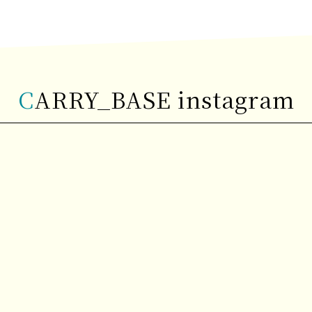
CARRY_BASE instagram