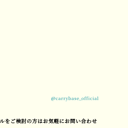
@carrybase_official
ルをご検討の方はお気軽にお問い合わせ