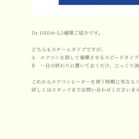
Dr.DEOから2種類ご紹介です。
どちらもスチームタイプですが、
A エアコンを回して循環させるスピードタイプ
B 一日の終わりに置いておくだけ、じっくり
これからエアコンヒーターを使う時期に気なる
詳しくはスタッフまでお問い合わせくださいませ(