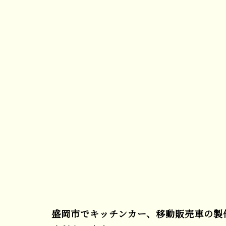
盛岡市でキッチンカー、移動販売車の製