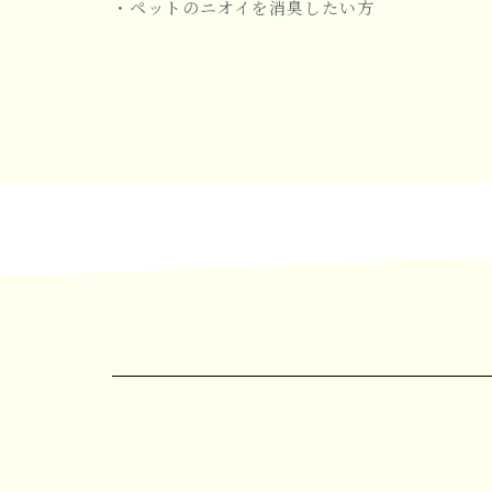
・ペットのニオイを消臭したい方