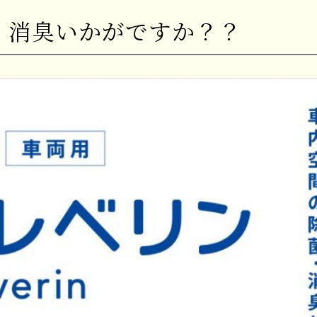
菌・消臭いかがですか？？