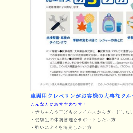
車両用クレベリンがお客様の大事なクル
こんな方におすすめです！
・赤ちゃんや子どもをウイルスからガードした
・受験生の体調管理をサポートしたい方
・強いニオイを消臭したい方