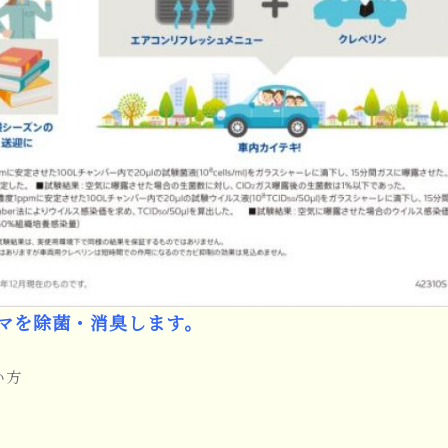
マを除菌・消臭します。
い方