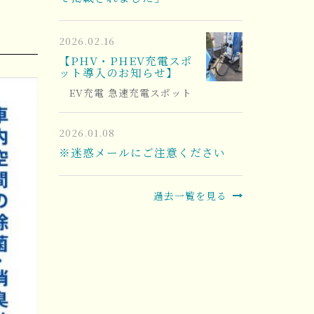
2026.02.16
【PHV・PHEV充電スポ
ット導入のお知らせ】
EV充電 急速充電スポット
2026.01.08
※迷惑メールにご注意ください
過去一覧を見る